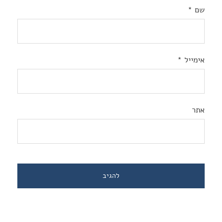
שם
*
אימייל
*
אתר