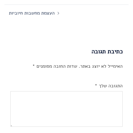
העצמת מחשבות חיוביות
כתיבת תגובה
האימייל לא יוצג באתר.
שדות החובה מסומנים
*
התגובה שלך
*