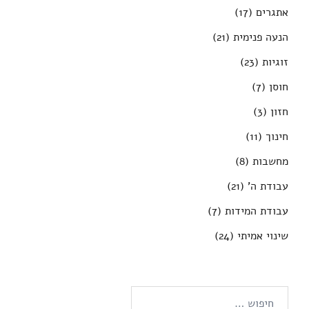
אתגרים
(17)
הנעה פנימית
(21)
זוגיות
(23)
חוסן
(7)
חזון
(3)
חינוך
(11)
מחשבות
(8)
עבודת ה'
(21)
עבודת המידות
(7)
שינוי אמיתי
(24)
חיפוש: