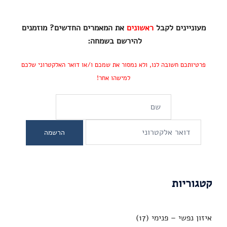
מעוניינים לקבל
ראשונים
את המאמרים החדשים? מוזמנים
להירשם בשמחה:
פרטיותכם חשובה לנו, ולא נמסור את שמכם ו/או דואר האלקטרוני שלכם
למישהו אחר!
קטגוריות
איזון נפשי – פנימי
(17)