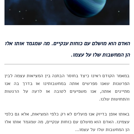
האדם הוא מושלם עם כוחות ענקיים. מה שמגמד אותו אלו
הן המחשבות שלו על עצמו.
במאמר הקודם ראינו כיצד בחוסר הבחנה בין המציאות עצמה לבין
הפרשנות שאנו מפרשים אותה במחשבותינו או בדרך בה אנו
מתייגים אותה, אנו משפיעים לטובה או לרעה על הרגשות
והתחושות שלנו.
באותו אופן בדיוק אנו פועלים לא רק כלפי המציאות, אלא גם כלפי
עצמינו. האדם הוא מושלם עם כוחות ענקיים, מה שמגמד אותו אלו
הן המחשבות שלו על עצמו…