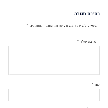
כתיבת תגובה
האימייל לא יוצג באתר.
שדות החובה מסומנים
*
התגובה שלך
*
שם
*