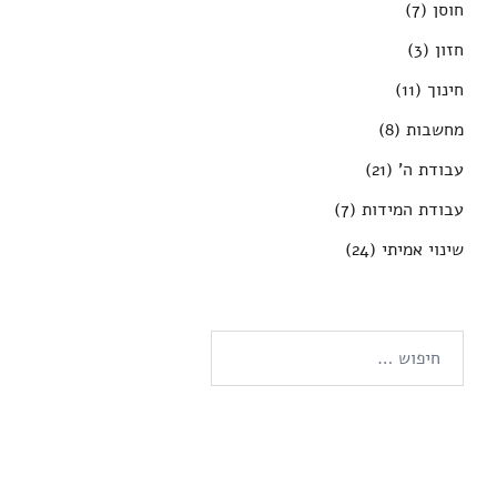
חוסן
(7)
חזון
(3)
חינוך
(11)
מחשבות
(8)
עבודת ה'
(21)
עבודת המידות
(7)
שינוי אמיתי
(24)
חיפוש: