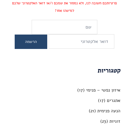
פרטיותכם חשובה לנו, ולא נמסור את שמכם ו/או דואר האלקטרוני שלכם
למישהו אחר!
קטגוריות
איזון נפשי – פנימי
(17)
אתגרים
(17)
הנעה פנימית
(21)
זוגיות
(23)