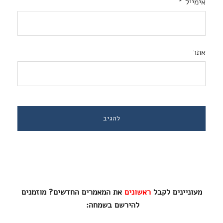
אימייל
*
אתר
מעוניינים לקבל
ראשונים
את המאמרים החדשים? מוזמנים
להירשם בשמחה: