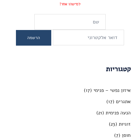
למישהו אחר!
קטגוריות
איזון נפשי – פנימי
(17)
אתגרים
(17)
הנעה פנימית
(21)
זוגיות
(23)
חוסן
(7)