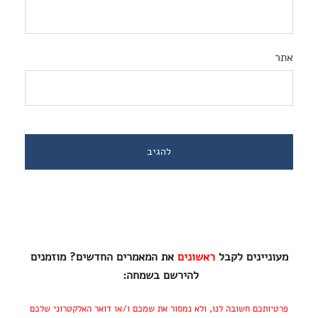
אתר
מעוניינים לקבל
ראשונים
את המאמרים החדשים? מוזמנים
להירשם בשמחה:
פרטיותכם חשובה לנו, ולא נמסור את שמכם ו/או דואר האלקטרוני שלכם