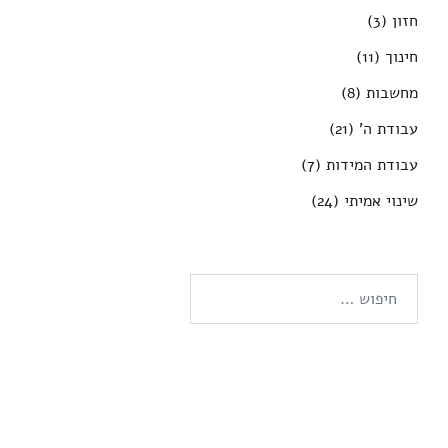
חזון
(3)
חינוך
(11)
מחשבות
(8)
עבודת ה'
(21)
עבודת המידות
(7)
שינוי אמיתי
(24)
חיפוש: