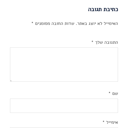
כתיבת תגובה
האימייל לא יוצג באתר.
שדות החובה מסומנים
*
התגובה שלך
*
שם
*
אימייל
*