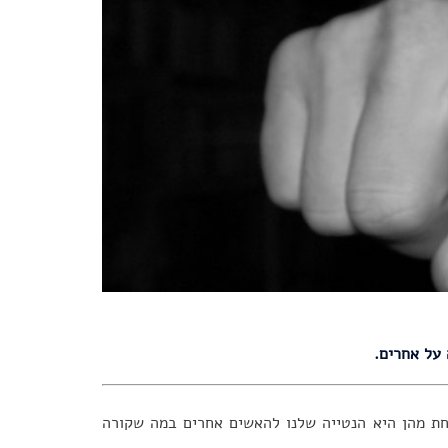
על אחרים.
אחת מהן היא הנטייה שלנו להאשים אחרים במה שקורה