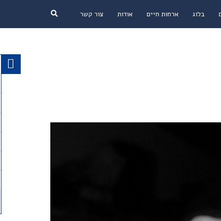
Search
בלוג
ארחות חיים
אודות
צור קשר