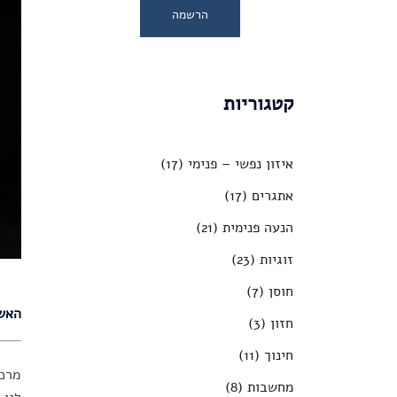
קטגוריות
איזון נפשי – פנימי
(17)
אתגרים
(17)
הנעה פנימית
(21)
זוגיות
(23)
חוסן
(7)
האשמ
חזון
(3)
חינוך
(11)
מרכז
מחשבות
(8)