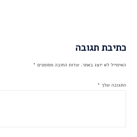
כתיבת תגובה
האימייל לא יוצג באתר.
שדות החובה מסומנים
*
התגובה שלך
*