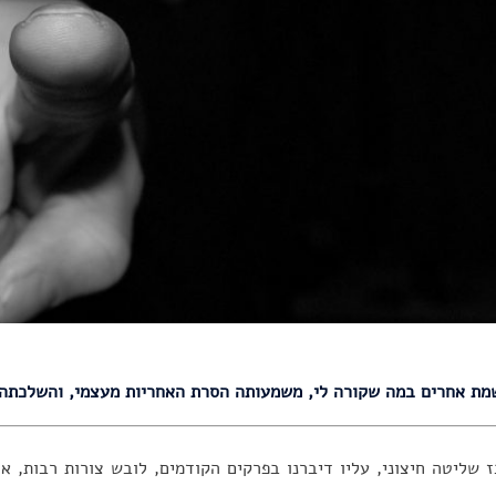
ת אחרים במה שקורה לי, משמעותה הסרת האחריות מעצמי, והשלכתה 
 שליטה חיצוני, עליו דיברנו בפרקים הקודמים, לובש צורות רבות, 