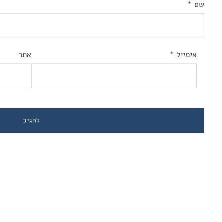
שם
*
אימייל
*
אתר