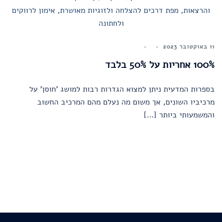
11 באוקטובר 2023
100% אחריות על 50% בלבד
בספרות המדעית ניתן למצוא הגדרות רבות למושג 'חוסן' על
מרכיביו השונים, אך משום מה נעלם מהם המרכיב החשוב
והמשמעותי ביותר […]