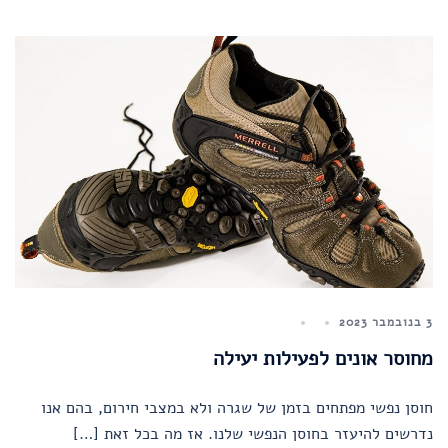
3 בנובמבר 2023
מחוסר אונים לפעילות יעילה
חוסן נפשי מפתחים בזמן של שגרה ולא במצבי חירום, בהם אנו
נדרשים להיעזר בחוסן הנפשי שלנו. אז מה בכל זאת […]