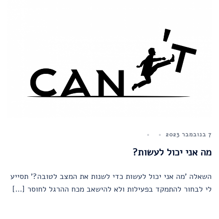
7 בנובמבר 2023
מה אני יכול לעשות?
השאלה 'מה אני יכול לעשות כדי לשנות את המצב לטובה?' תסייע
לי לבחור להתמקד בפעילות ולא להישאב מכח ההרגל לחוסר […]