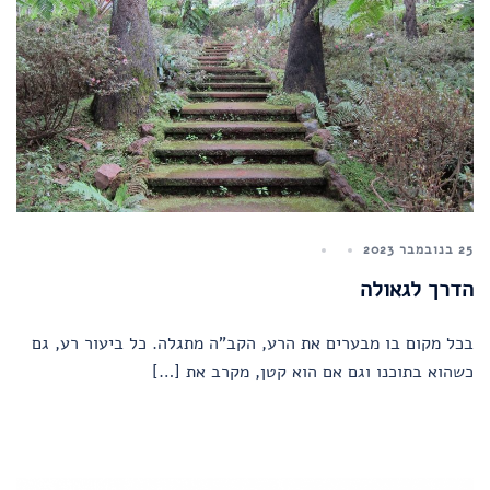
25 בנובמבר 2023
הדרך לגאולה
בכל מקום בו מבערים את הרע, הקב"ה מתגלה. כל ביעור רע, גם
כשהוא בתוכנו וגם אם הוא קטן, מקרב את […]