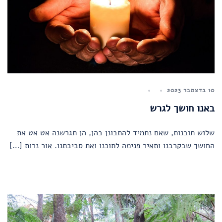
10 בדצמבר 2023
באנו חושך לגרש
שלוש תובנות, שאם נתמיד להתבונן בהן, הן תגרשנה אט אט את
החושך שבקרבנו ותאיר פנימה לתוכנו ואת סביבתנו. אור נרות […]