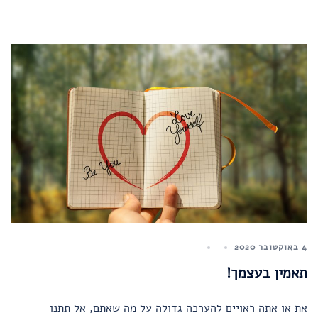
4 באוקטובר 2020
תאמין בעצמך!
את או אתה ראויים להערכה גדולה על מה שאתם, אל תתנו