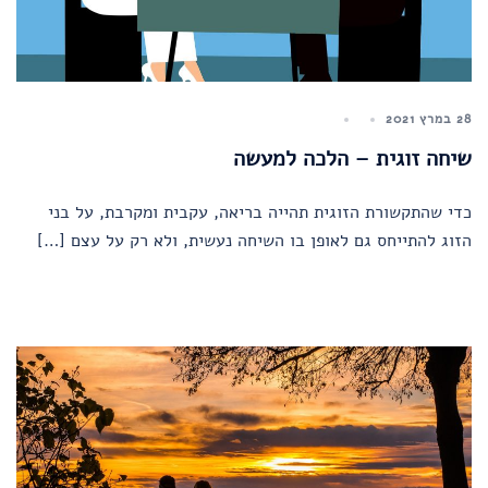
28 במרץ 2021
שיחה זוגית – הלכה למעשה
כדי שהתקשורת הזוגית תהייה בריאה, עקבית ומקרבת, על בני
הזוג להתייחס גם לאופן בו השיחה נעשית, ולא רק על עצם […]