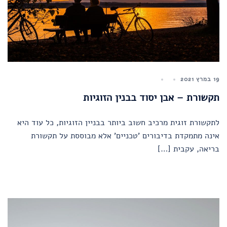
19 במרץ 2021
תקשורת – אבן יסוד בבנין הזוגיות
לתקשורת זוגית מרכיב חשוב ביותר בבניין הזוגיות, כל עוד היא
אינה מתמקדת בדיבורים 'טכניים' אלא מבוססת על תקשורת
בריאה, עקבית […]