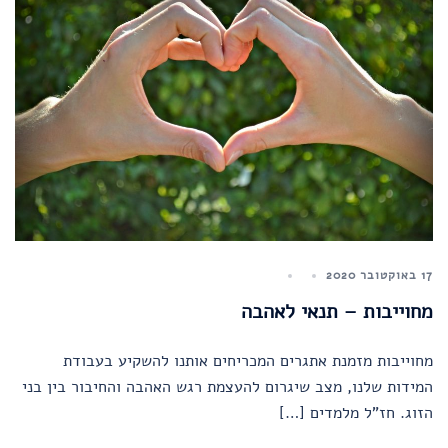
17 באוקטובר 2020
מחוייבות – תנאי לאהבה
מחוייבות מזמנת אתגרים המכריחים אותנו להשקיע בעבודת
המידות שלנו, מצב שיגרום להעצמת רגש האהבה והחיבור בין בני
הזוג. חז"ל מלמדים […]