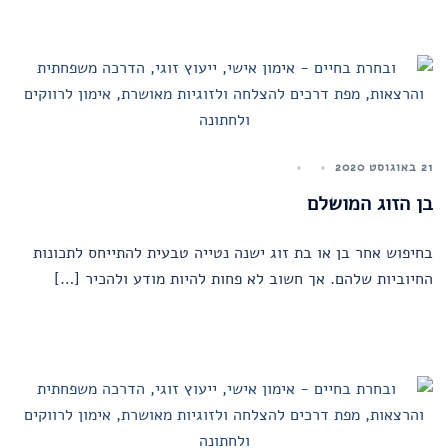
21 באוגוסט 2020
בן הזוג המושלם
בחיפוש אחר בן או בת זוג ישנה נטייה טבעית להתייחס לתכונות
החיוביות שלהם. אך חשוב לא פחות להיות מודע ולהכיר […]