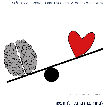
למחשבות שלכם על עצמכם לגמֶד אתכם, האמינו בעצמכם! כל […]
11 בספטמבר 2020
לבחור בן זוג בלי להתפשר