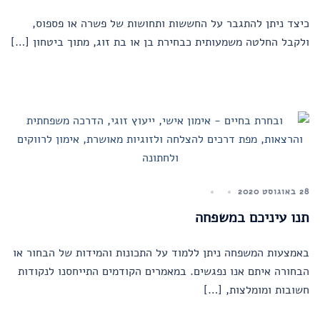
כיצד ניתן להתגבר על החששות ותחושות של פשרה או פספוס,
ולקבל החלטה משמעותית כבחירת בן או בת זוג, מתוך ביטחון […]
28 באוגוסט 2020
תנו עיניכם במשפחה
באמצעות המשפחה ניתן ללמוד על התכונות והמידות של הבחור או
הבחורה איתם אנו נפגשים. במאמרים הקודמים התייחסנו לנקודות
חשובות ומומלצות, […]