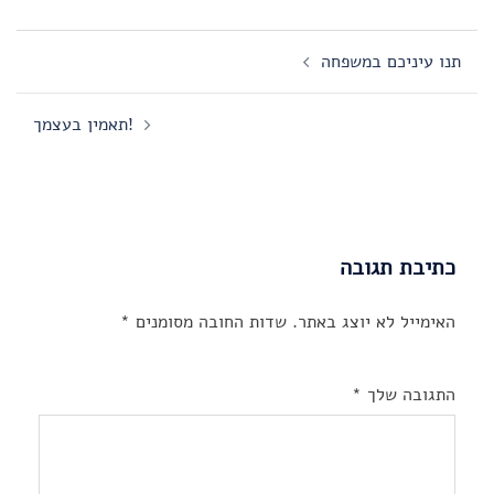
Post
תנו עיניכם במשפחה
navigation
תאמין בעצמך!
כתיבת תגובה
האימייל לא יוצג באתר.
שדות החובה מסומנים
*
התגובה שלך
*