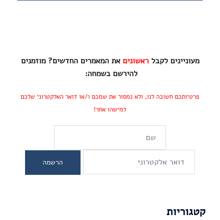
מעוניינים לקבל
ראשונים
את המאמרים החדשים? מוזמנים
להירשם בשמחה:
פרטיותכם חשובה לנו, ולא נמסור את שמכם ו/או דואר האלקטרוני שלכם
למישהו אחר!
קטגוריות