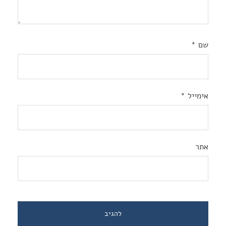
שם
*
אימייל
*
אתר