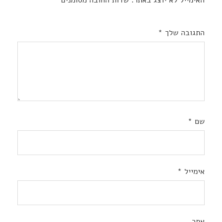
התגובה שלך
*
שם
*
אימייל
*
אתר