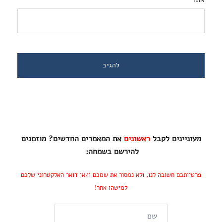
מעוניינים לקבל
ראשונים
את המאמרים החדשים? מוזמנים
להירשם בשמחה:
פרטיותכם חשובה לנו, ולא נמסור את שמכם ו/או דואר האלקטרוני שלכם
למישהו אחר!