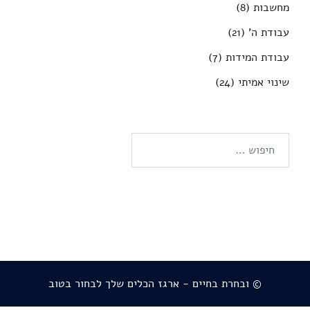
מחשבות
(8)
עבודת ה'
(21)
עבודת המידות
(7)
שינוי אמיתי
(24)
חיפוש:
© ובחרת בחיים - ארגז הכלים שלך לבחור בטוב