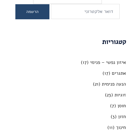
קטגוריות
איזון נפשי – פנימי
(17)
אתגרים
(17)
הנעה פנימית
(21)
זוגיות
(23)
חוסן
(7)
חזון
(3)
חינוך
(11)